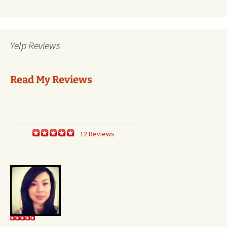
Yelp Reviews
Read My Reviews
12 Reviews