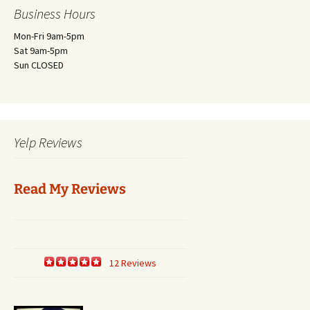
Business Hours
Mon-Fri 9am-5pm
Sat 9am-5pm
Sun CLOSED
Yelp Reviews
Read My Reviews
12 Reviews