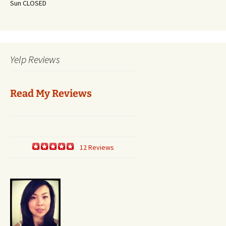
Sun CLOSED
Yelp Reviews
Read My Reviews
12 Reviews