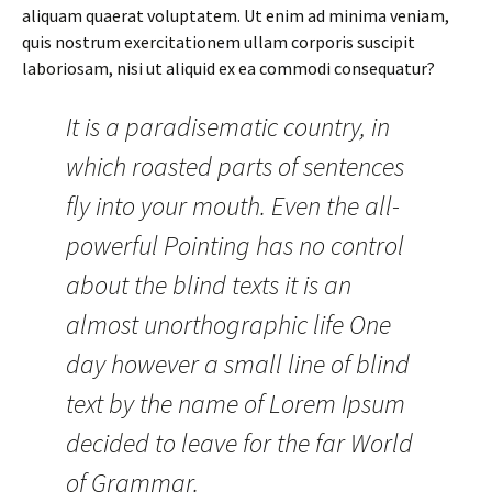
aliquam quaerat voluptatem. Ut enim ad minima veniam,
quis nostrum exercitationem ullam corporis suscipit
laboriosam, nisi ut aliquid ex ea commodi consequatur?
It is a paradisematic country, in
which roasted parts of sentences
fly into your mouth. Even the all-
powerful Pointing has no control
about the blind texts it is an
almost unorthographic life One
day however a small line of blind
text by the name of Lorem Ipsum
decided to leave for the far World
of Grammar.