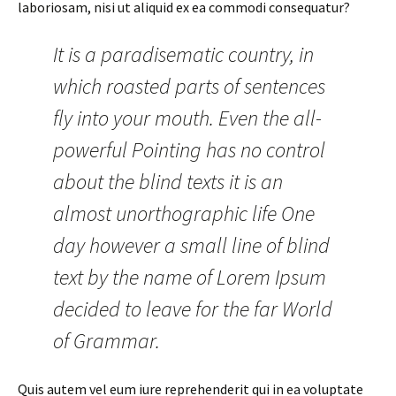
laboriosam, nisi ut aliquid ex ea commodi consequatur?
It is a paradisematic country, in
which roasted parts of sentences
fly into your mouth. Even the all-
powerful Pointing has no control
about the blind texts it is an
almost unorthographic life One
day however a small line of blind
text by the name of Lorem Ipsum
decided to leave for the far World
of Grammar.
Quis autem vel eum iure reprehenderit qui in ea voluptate