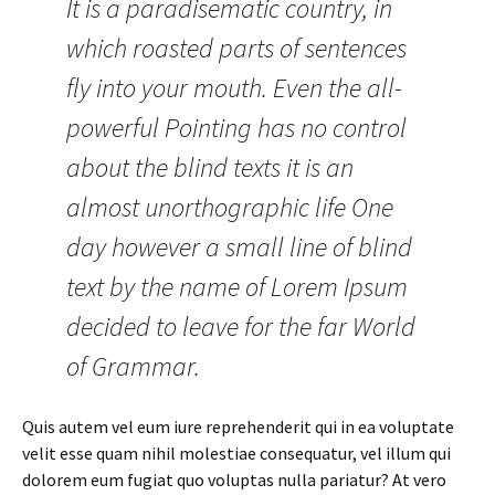
It is a paradisematic country, in
which roasted parts of sentences
fly into your mouth. Even the all-
powerful Pointing has no control
about the blind texts it is an
almost unorthographic life One
day however a small line of blind
text by the name of Lorem Ipsum
decided to leave for the far World
of Grammar.
Quis autem vel eum iure reprehenderit qui in ea voluptate
velit esse quam nihil molestiae consequatur, vel illum qui
dolorem eum fugiat quo voluptas nulla pariatur? At vero