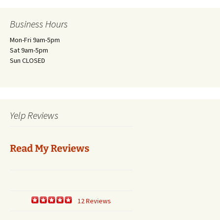
Business Hours
Mon-Fri 9am-5pm
Sat 9am-5pm
Sun CLOSED
Yelp Reviews
Read My Reviews
12 Reviews