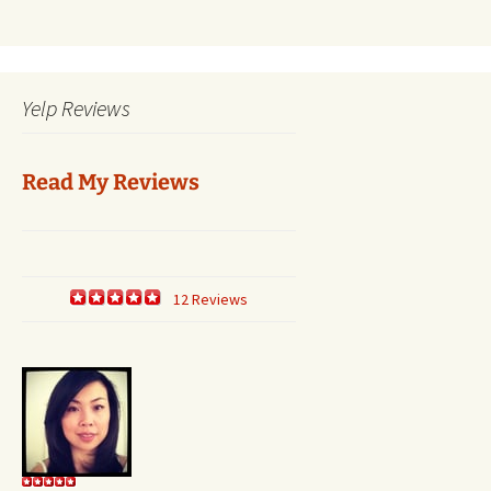
Yelp Reviews
Read My Reviews
12 Reviews