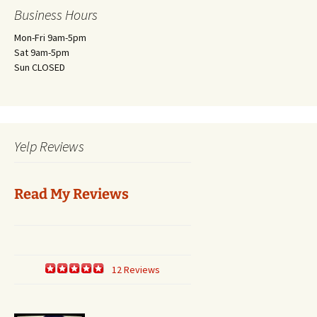
Business Hours
Mon-Fri 9am-5pm
Sat 9am-5pm
Sun CLOSED
Yelp Reviews
Read My Reviews
12 Reviews