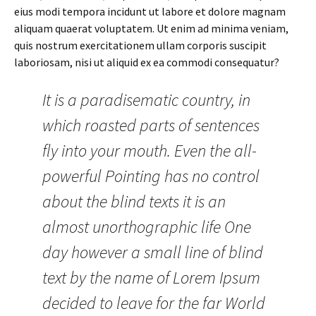
eius modi tempora incidunt ut labore et dolore magnam
aliquam quaerat voluptatem. Ut enim ad minima veniam,
quis nostrum exercitationem ullam corporis suscipit
laboriosam, nisi ut aliquid ex ea commodi consequatur?
It is a paradisematic country, in
which roasted parts of sentences
fly into your mouth. Even the all-
powerful Pointing has no control
about the blind texts it is an
almost unorthographic life One
day however a small line of blind
text by the name of Lorem Ipsum
decided to leave for the far World