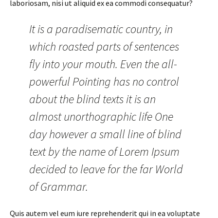
laboriosam, nisi ut aliquid ex ea commodi consequatur?
It is a paradisematic country, in
which roasted parts of sentences
fly into your mouth. Even the all-
powerful Pointing has no control
about the blind texts it is an
almost unorthographic life One
day however a small line of blind
text by the name of Lorem Ipsum
decided to leave for the far World
of Grammar.
Quis autem vel eum iure reprehenderit qui in ea voluptate