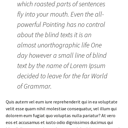
which roasted parts of sentences
fly into your mouth. Even the all-
powerful Pointing has no control
about the blind texts it is an
almost unorthographic life One
day however a small line of blind
text by the name of Lorem Ipsum
decided to leave for the far World
of Grammar.
Quis autem vel eum iure reprehenderit qui in ea voluptate
velit esse quam nihil molestiae consequatur, vel illum qui
dolorem eum fugiat quo voluptas nulla pariatur? At vero
eos et accusamus et iusto odio dignissimos ducimus qui