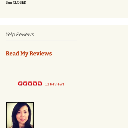
Sun CLOSED
Yelp Reviews
Read My Reviews
12 Reviews